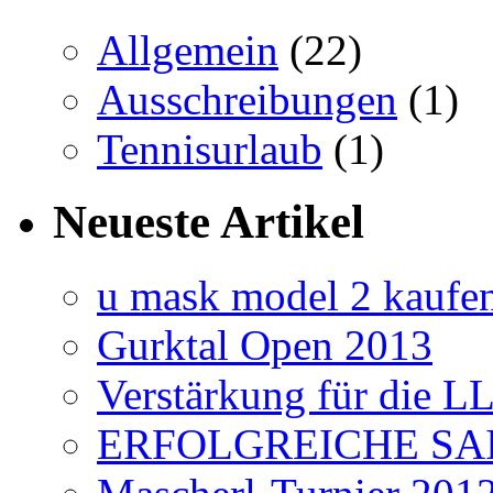
Allgemein
(22)
Ausschreibungen
(1)
Tennisurlaub
(1)
Neueste Artikel
u mask model 2 kaufe
Gurktal Open 2013
Verstärkung für die L
ERFOLGREICHE SAI