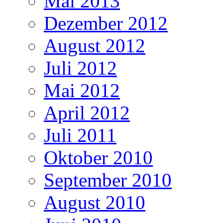
Mai 2013
Dezember 2012
August 2012
Juli 2012
Mai 2012
April 2012
Juli 2011
Oktober 2010
September 2010
August 2010