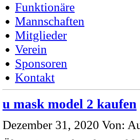
Funktionäre
Mannschaften
Mitglieder
Verein
Sponsoren
Kontakt
u mask model 2 kaufen
Dezember 31, 2020
Von:
Au