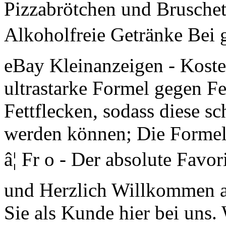
Pizzabrötchen und Bruschett
Alkoholfreie Getränke Bei 
eBay Kleinanzeigen - Koste
ultrastarke Formel gegen Fe
Fettflecken, sodass diese sc
werden können; Die Formel 
â¦ Fr o - Der absolute Favo
und Herzlich Willkommen a
Sie als Kunde hier bei uns