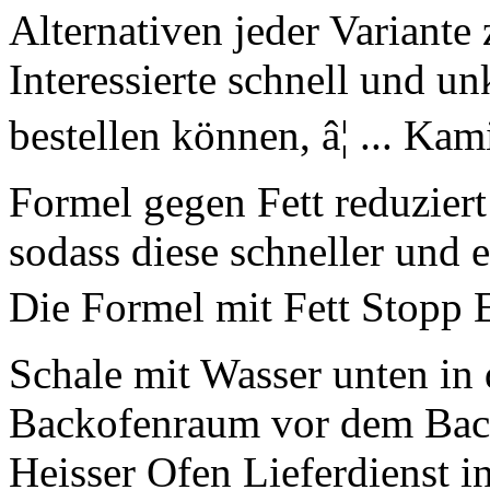
Alternativen jeder Variante 
Interessierte schnell und un
bestellen können, â¦ ... Ka
Formel gegen Fett reduziert
sodass diese schneller und 
Die Formel mit Fett Stopp Eff
Schale mit Wasser unten in 
Backofenraum vor dem Back
Heisser Ofen Lieferdienst i