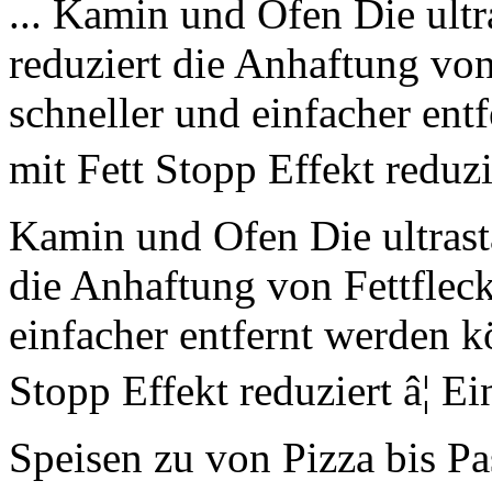
... Kamin und Ofen Die ultr
reduziert die Anhaftung von
schneller und einfacher en
mit Fett Stopp Effekt reduzie
Kamin und Ofen Die ultrast
die Anhaftung von Fettfleck
einfacher entfernt werden k
Stopp Effekt reduziert â¦ Ei
Speisen zu von Pizza bis Pa