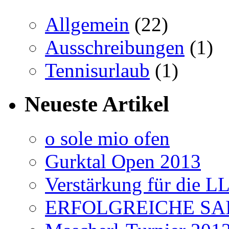
Allgemein
(22)
Ausschreibungen
(1)
Tennisurlaub
(1)
Neueste Artikel
o sole mio ofen
Gurktal Open 2013
Verstärkung für die L
ERFOLGREICHE SAI