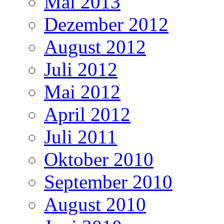
Mai 2013
Dezember 2012
August 2012
Juli 2012
Mai 2012
April 2012
Juli 2011
Oktober 2010
September 2010
August 2010