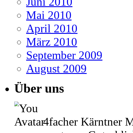
Juni 2010
Mai 2010
April 2010
März 2010
September 2009
August 2009
Über uns
4facher Kärntner Me