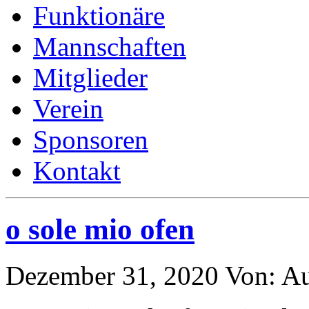
Funktionäre
Mannschaften
Mitglieder
Verein
Sponsoren
Kontakt
o sole mio ofen
Dezember 31, 2020
Von:
Au