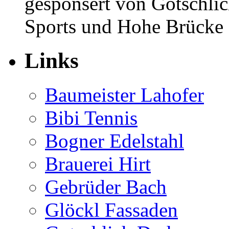
gesponsert von Gotschlic
Sports und Hohe Brücke K
Links
Baumeister Lahofer
Bibi Tennis
Bogner Edelstahl
Brauerei Hirt
Gebrüder Bach
Glöckl Fassaden