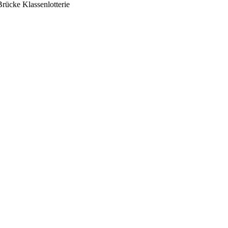
Brücke Klassenlotterie