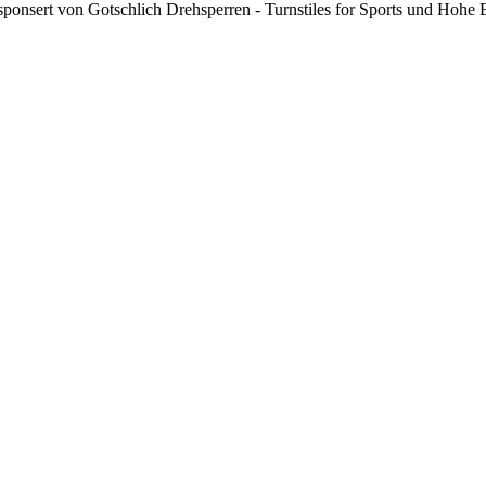
sponsert von Gotschlich Drehsperren - Turnstiles for Sports und Hohe 