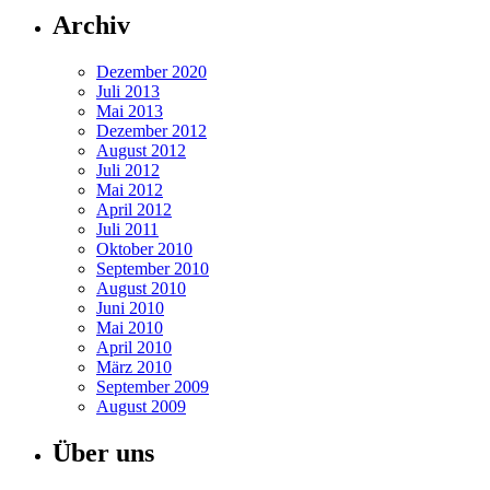
Archiv
Dezember 2020
Juli 2013
Mai 2013
Dezember 2012
August 2012
Juli 2012
Mai 2012
April 2012
Juli 2011
Oktober 2010
September 2010
August 2010
Juni 2010
Mai 2010
April 2010
März 2010
September 2009
August 2009
Über uns