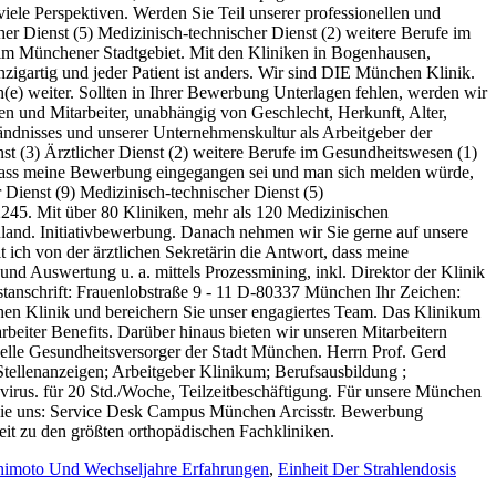
imoto Und Wechseljahre Erfahrungen
,
Einheit Der Strahlendosis