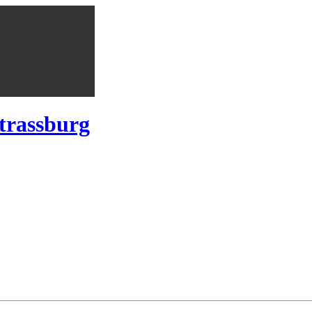
trassburg