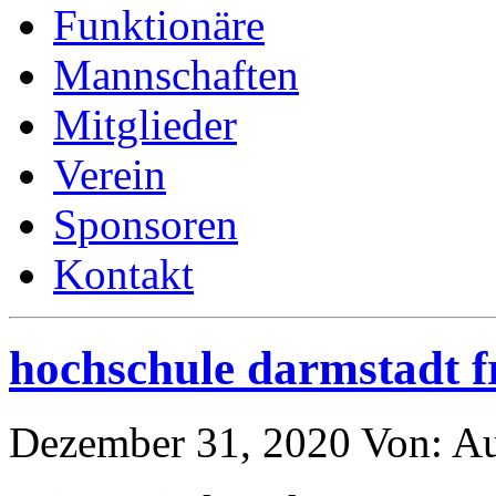
Funktionäre
Mannschaften
Mitglieder
Verein
Sponsoren
Kontakt
hochschule darmstadt f
Dezember 31, 2020
Von:
Au