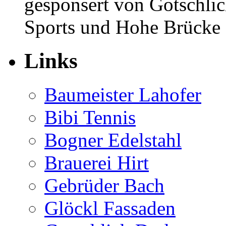
gesponsert von Gotschlic
Sports und Hohe Brücke K
Links
Baumeister Lahofer
Bibi Tennis
Bogner Edelstahl
Brauerei Hirt
Gebrüder Bach
Glöckl Fassaden