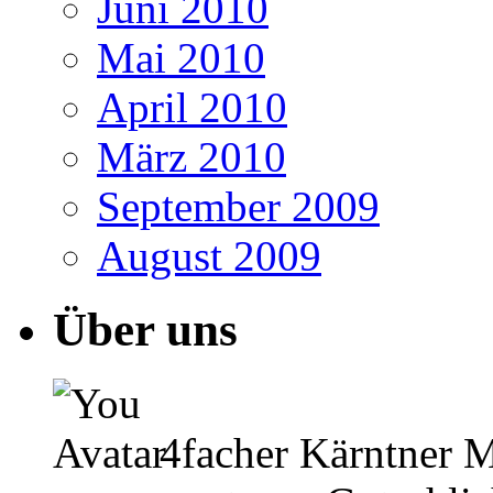
Juni 2010
Mai 2010
April 2010
März 2010
September 2009
August 2009
Über uns
4facher Kärntner Me