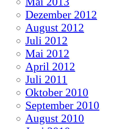
Mai 2013
Dezember 2012
August 2012
Juli 2012
Mai 2012
April 2012
Juli 2011
Oktober 2010
September 2010
August 2010