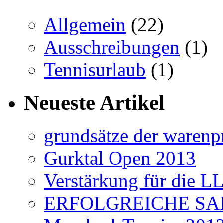
Allgemein
(22)
Ausschreibungen
(1)
Tennisurlaub
(1)
Neueste Artikel
grundsätze der warenp
Gurktal Open 2013
Verstärkung für die L
ERFOLGREICHE SAI