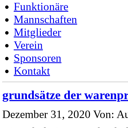
Funktionäre
Mannschaften
Mitglieder
Verein
Sponsoren
Kontakt
grundsätze der warenpr
Dezember 31, 2020
Von:
Au